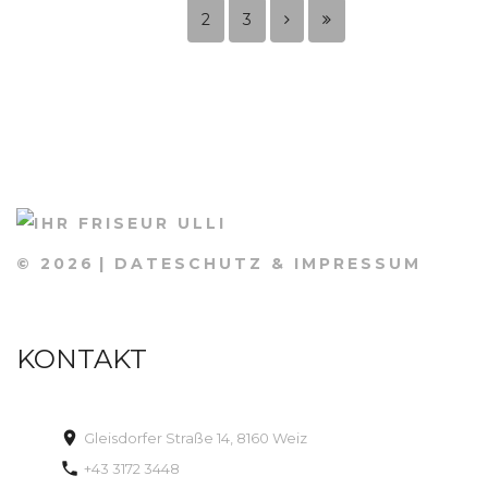
2
3
©
2026
DATESCHUTZ & IMPRESSUM
KONTAKT
Gleisdorfer Straße 14, 8160 Weiz
+43 3172 3448